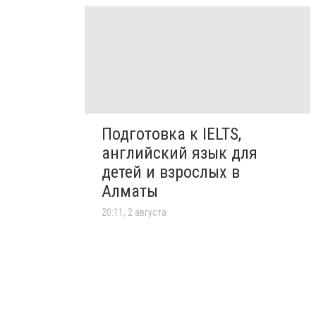
Подготовка к IELTS,
английский язык для
детей и взрослых в
Алматы
20:11, 2 августа