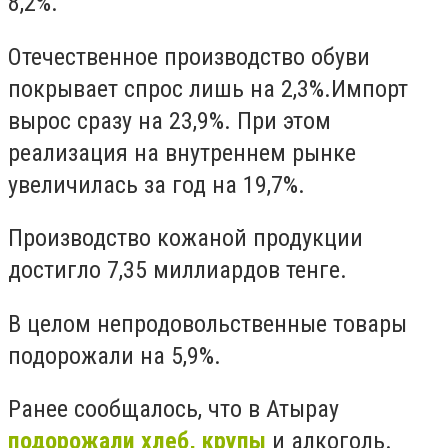
8,2%.
Отечественное производство обуви
покрывает спрос лишь на 2,3%.
Импорт
вырос сразу на 23,9%. При этом
реализация на внутреннем рынке
увеличилась за год на 19,7%.
Производство кожаной продукции
достигло 7,35 миллиардов тенге.
В целом непродовольственные товары
подорожали на 5,9%.
Ранее сообщалось, что в Атырау
подорожали хлеб, крупы
и алкоголь.