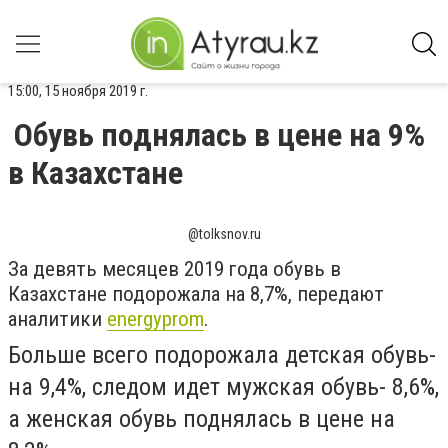
15:00, 15 ноября 2019 г.
Обувь поднялась в цене на 9%
в Казахстане
@tolksnov.ru
За девять месяцев 2019 года обувь в
Казахстане подорожала на 8,7%, передают
аналитики
energyprom
.
Больше всего подорожала детская обувь-
на 9,4%, следом идет мужская обувь- 8,6%,
а женская обувь поднялась в цене на