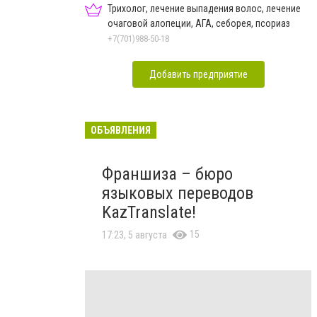
Трихолог, лечение выпадения волос, лечение
очаговой алопеции, АГА, себорея, псориаз
+7(701)988-50-18
Добавить предприятие
ОБЪЯВЛЕНИЯ
Франшиза – бюро
языковых переводов
KazTranslate!
15
17:23, 5 августа