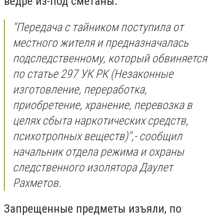
ведре из-под сметаны.
''Передача с тайником поступила от
местного жителя и предназначалась
подследственному, который обвиняется
по статье 297 УК РК (Незаконные
изготовление, переработка,
приобретение, хранение, перевозка в
целях сбыта наркотических средств,
психотропных веществ)'',- сообщил
начальник отдела режима и охраны
следственного изолятора Даулет
Рахметов.
Запрещенные предметы изъяли,
по