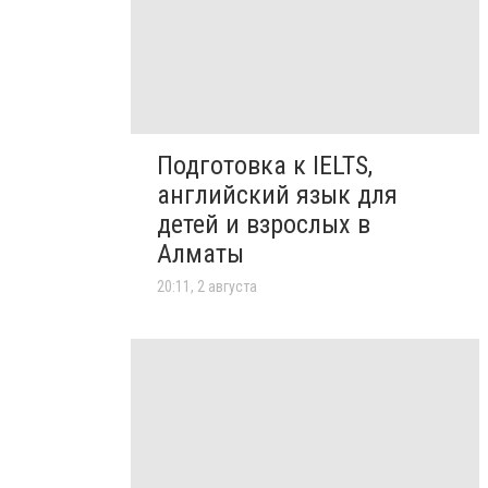
Подготовка к IELTS,
английский язык для
детей и взрослых в
Алматы
20:11, 2 августа