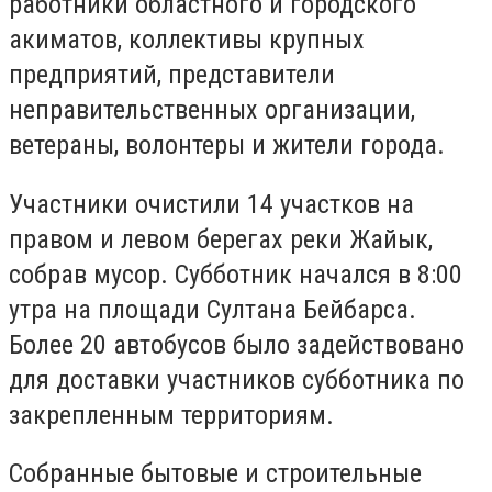
работники областного и городского
акиматов, коллективы крупных
предприятий, представители
неправительственных организации,
ветераны, волонтеры и жители города.
Участники очистили 14 участков на
правом и левом берегах реки Жайык,
собрав мусор. Субботник начался в 8:00
утра на площади Султана Бейбарса.
Более 20 автобусов было задействовано
для доставки участников субботника по
закрепленным территориям.
Собранные бытовые и строительные