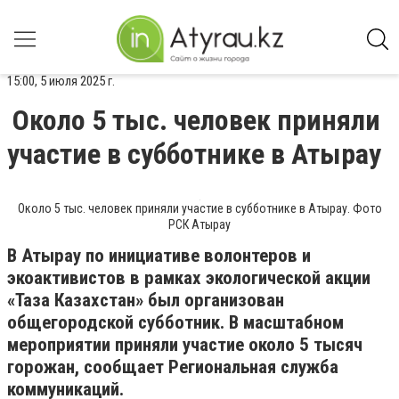
15:00, 5 июля 2025 г.
Около 5 тыс. человек приняли
участие в субботнике в Атырау
Около 5 тыс. человек приняли участие в субботнике в Атырау. Фото
РСК Атырау
В Атырау по инициативе волонтеров и
экоактивистов в рамках экологической акции
«Таза Казахстан» был организован
общегородской субботник. В масштабном
мероприятии приняли участие около 5 тысяч
горожан, сообщает Региональная служба
коммуникаций.