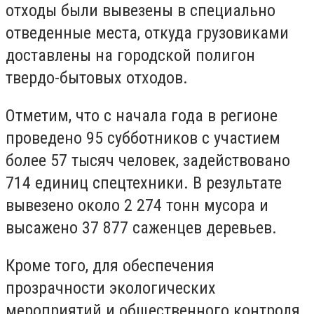
отходы были вывезены в специально
отведенные места, откуда грузовиками
доставлены на городской полигон
твердо-бытовых отходов.
Отметим, что с начала года в регионе
проведено 95 субботников с участием
более 57 тысяч человек, задействовано
714 единиц спецтехники. В результате
вывезено около 2 274 тонн мусора и
высажено 37 877 саженцев деревьев.
Кроме того, для обеспечения
прозрачности экологических
мероприятий и общественного контроля