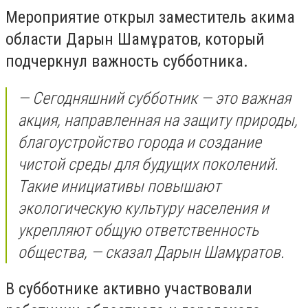
Мероприятие открыл заместитель акима
области Дарын Шамұратов, который
подчеркнул важность субботника.
— Сегодняшний субботник — это важная
акция, направленная на защиту природы,
благоустройство города и создание
чистой среды для будущих поколений.
Такие инициативы повышают
экологическую культуру населения и
укрепляют общую ответственность
общества, — сказал Дарын Шамұратов.
В субботнике активно участвовали