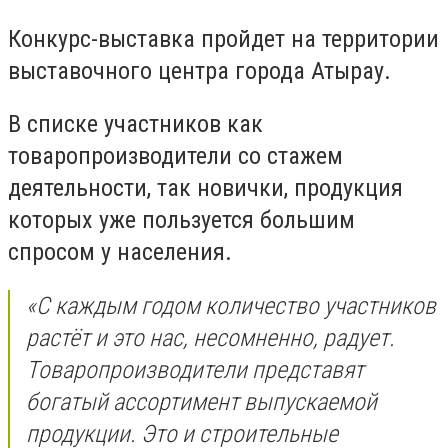
Конкурс-выставка пройдет на территории
выставочного центра города Атырау.
В списке участников как
товаропроизводители со стажем
деятельности, так новички, продукция
которых уже пользуется большим
спросом у населения.
«С каждым годом количество участников
растёт и это нас, несомненно, радует.
Товаропроизводители представят
богатый ассортимент выпускаемой
продукции. Это и строительные