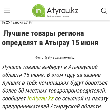
09:25, 12 июня 2019 г.
Лучшие товары региона
определят в Атырау 15 июня
Фото: @atyrau.atameken.kz
Лучшие товары выберут в Атырауской
области 15 июня. В этом году за звание
лучших в трёх номинациях будут бороться
более 50 местных товаропроизводителей,
сообщает
inAtyrau
.
kz
со ссылкой на палату
предпринимателей Атырауской области.