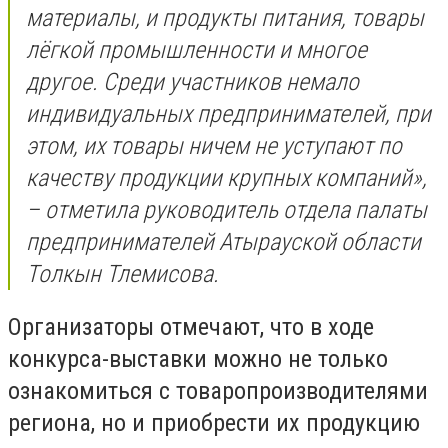
материалы, и продукты питания, товары
лёгкой промышленности и многое
другое. Среди участников немало
индивидуальных предпринимателей, при
этом, их товары ничем не уступают по
качеству продукции крупных компаний»,
– отметила руководитель отдела палаты
предпринимателей Атырауской области
Толкын Тлемисова.
Организаторы отмечают, что в ходе
конкурса-выставки можно не только
ознакомиться с товаропроизводителями
региона, но и приобрести их продукцию