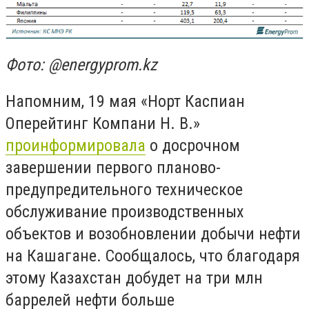
Фото: @energyprom.kz
Напомним, 19 мая «Норт Каспиан
Оперейтинг Компани Н. В.»
проинформировала
о досрочном
завершении первого планово-
предупредительного техническое
обслуживание производственных
объектов и возобновлении добычи нефти
на Кашагане. Сообщалось, что благодаря
этому Казахстан добудет на три млн
баррелей нефти больше