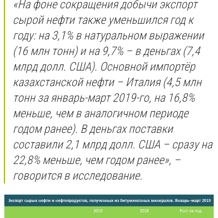
«На фоне сокращения добычи экспорт
сырой нефти также уменьшился год к
году: на 3,1% в натуральном выражении
(16 млн тонн) и на 9,7% – в деньгах (7,4
млрд долл. США). Основной импортёр
казахстанской нефти – Италия (4,5 млн
тонн за январь-март 2019-го, на 16,8%
меньше, чем в аналогичном периоде
годом ранее). В деньгах поставки
составили 2,1 млрд долл. США – сразу на
22,8% меньше, чем годом ранее», –
говорится в исследование.