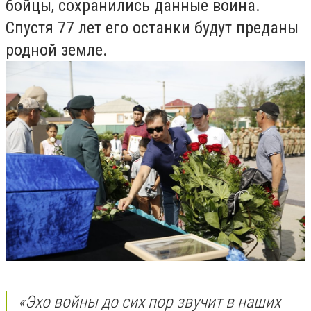
бойцы, сохранились данные воина.
Спустя 77 лет его останки будут преданы
родной земле.
«Эхо войны до сих пор звучит в наших