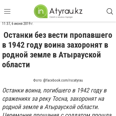
11:37, 6 июня 2019 г.
Останки без вести пропавшего
в 1942 году воина захоронят в
родной земле в Атырауской
области
Фото: @facebook.com/rscatyrau
Останки воина, погибшего в 1942 году в
сражениях за реку Тосна, захоронят на
родной земле в Атырауской области.
Церемония прощания с солдатом прошла