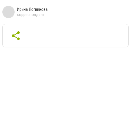
Ирина Логвинова
корреспондент