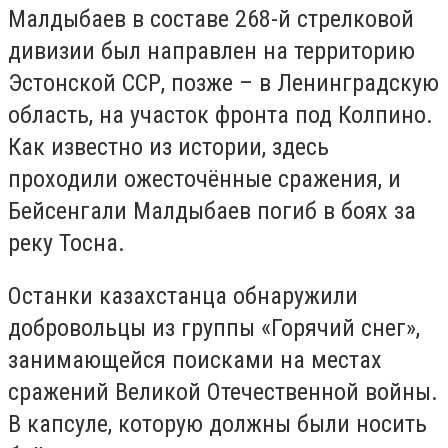
Малдыбаев в составе 268-й стрелковой
дивизии был направлен на территорию
Эстонской ССР, позже – в Ленинградскую
область, на участок фронта под Колпино.
Как известно из истории, здесь
проходили ожесточённые сражения, и
Бейсенгали Малдыбаев погиб в боях за
реку Тосна.
Останки казахстанца обнаружили
добровольцы из группы «Горячий снег»,
занимающейся поисками на местах
сражений Великой Отечественной войны.
В капсуле, которую должны были носить