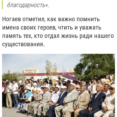
благодарность».
Ногаев отметил, как важно помнить
имена своих героев, чтить и уважать
память тех, кто отдал жизнь ради нашего
существования.