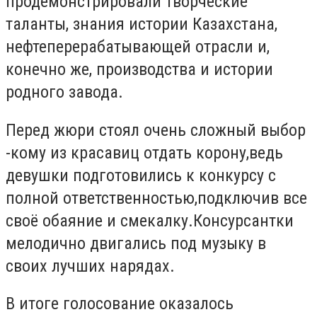
продемонстрировали творческие
таланты, знания истории Казахстана,
нефтеперерабатывающей отрасли и,
конечно же, производства и истории
родного завода.
Перед жюри стоял очень сложный выбор
-кому из красавиц отдать корону,ведь
девушки подготовились к конкурсу с
полной ответственностью,подключив все
своё обаяние и смекалку.Консурсантки
мелодично двигались под музыку в
своих лучших нарядах.
В итоге голосование оказалось