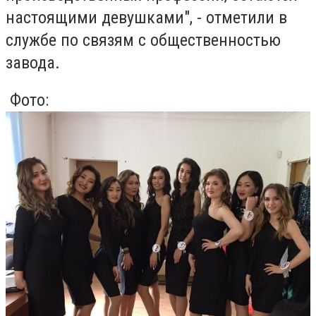
настоящими девушками", - отметили в
службе по связям с общественностью
завода.
Фото: