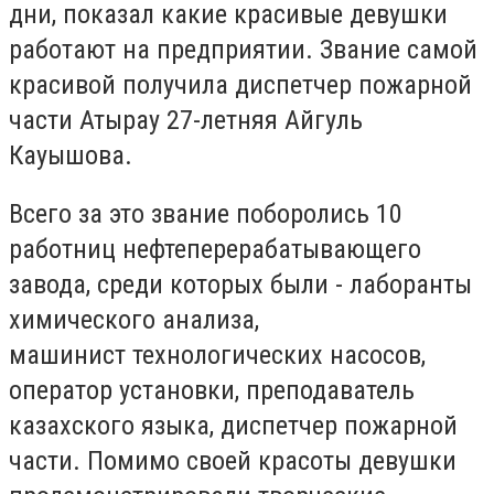
дни, показал какие красивые девушки
работают на предприятии. Звание самой
красивой получила диспетчер пожарной
части Атырау 27-летняя Айгуль
Кауышова.
Всего за это звание поборолись 10
работниц нефтеперерабатывающего
завода, среди которых были - лаборанты
химического анализа,
машинист технологических насосов,
оператор установки, преподаватель
казахского языка, диспетчер пожарной
части. Помимо своей красоты девушки