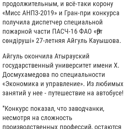
продолжительным, и всё-таки корону
«Мисс АНПЗ-2019» и Гран-при конкурса
получила диспетчер специальной
пожарной части ПАСЧ-16 ФАО «Өрт
сөндіруші» 27-летняя Айгуль Кауышова.
Айгуль окончила Атырауский
государственный университет имени Х.
Досмухамедова по специальности
«Экономика и управление». Из любимых
занятий у нее - путешествие на автобусе!
"Конкурс показал, что заводчанки,
несмотря на сложность
производственных профессий, остаются