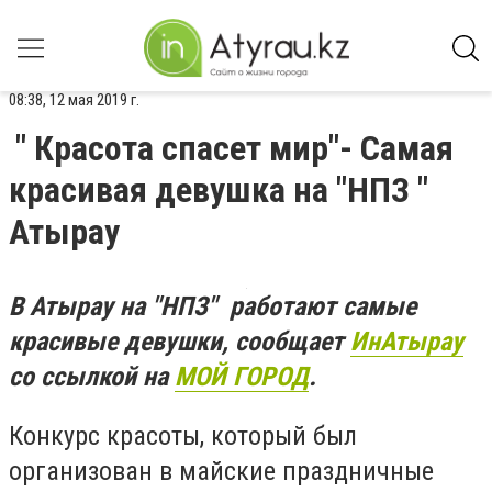
08:38, 12 мая 2019 г.
" Красота спасет мир"- Самая
красивая девушка на "НПЗ "
Атырау
В Атырау на "НПЗ" работают самые
красивые девушки, сообщает
ИнАтырау
со ссылкой на
МОЙ ГОРОД
.
Конкурс красоты, который был
организован в майские праздничные