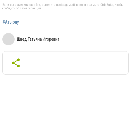
Если вы заметили ошибку, выделите необходимый текст и нажмите Ctrl+Enter, чтобы
сообщить об этом редакции
#Атырау
Швед Татьяна Игоревна