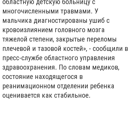
областную детскую больницу с
многочисленными травмами. У
мальчика диагностированы ушиб с
кровоизлиянием головного мозга
тяжелой степени, закрытые переломы
плечевой и тазовой костей», - сообщили в
пресс-службе областного управления
здравоохранения. По словам медиков,
состояние находящегося в
реанимационном отделении ребенка
оценивается как стабильное.