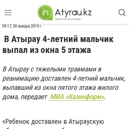
09:17, 30 января 2019 г.
В Атырау 4-летний мальчик
выпал из окна 5 этажа
В Атырау с тяжелыми травмами в
реанимацию доставлен 4-летний мальчик,
выпавший из окна пятого этажа жилого
дома, передает
МИА «Казинформ»
.
«Ребенок доставлен в Атыраускую