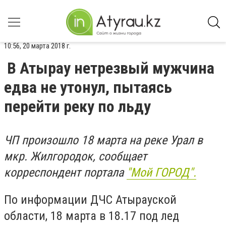
10:56, 20 марта 2018 г.
В Атырау нетрезвый мужчина
едва не утонул, пытаясь
перейти реку по льду
ЧП произошло 18 марта на реке Урал в
мкр. Жилгородок, сообщает
корреспондент портала
"Мой ГОРОД".
По информации ДЧС Атырауской
области, 18 марта в 18.17 под лед