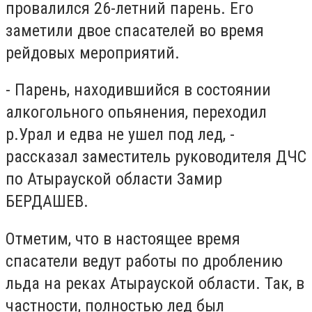
провалился 26-летний парень. Его
заметили двое спасателей во время
рейдовых мероприятий.
- Парень, находившийся в состоянии
алкогольного опьянения, переходил
р.Урал и едва не ушел под лед, -
рассказал заместитель руководителя ДЧС
по Атырауской области Замир
БЕРДАШЕВ.
Отметим, что в настоящее время
спасатели ведут работы по дроблению
льда на реках Атырауской области. Так, в
частности, полностью лед был