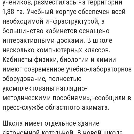
учеников, разместилась на территории
1,88 га. Учебный корпус обеспечен всей
необходимой инфраструктурой, а
большинство кабинетов оснащено
интерактивными досками. В школе
несколько компьютерных классов.
Кабинеты физики, биологии и химии
имеют современное учебно-лабораторное
оборудование, полностью
укомплектованы наглядно-
методическими пособиями», -сообщили в
пресс-службе областного акимата.
Школа имеет отдельное здание
автономной котельной. В новой школе