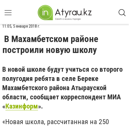
11:05, 5 января 2018 г.
В Махамбетском районе
построили новую школу
В новой школе будут учиться со второго
полугодия ребята в селе Береке
Махамбетского района Атырауской
области, сообщает корреспондент МИА
«
Казинформ
».
«Новая школа, рассчитанная на 250