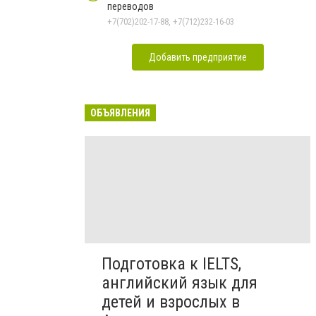
переводов
+7(702)202-17-88, +7(712)232-16-03
Добавить предприятие
ОБЪЯВЛЕНИЯ
Подготовка к IELTS,
английский язык для
детей и взрослых в