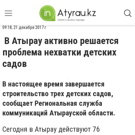
09:18, 21 декабря 2017 г.
В Атырау активно решается
проблема нехватки детских
садов
В настоящее время завершается
строительство трех детских садов,
сообщает Региональная служба
коммуникаций Атырауской области.
Сегодня в Атырау действуют 76