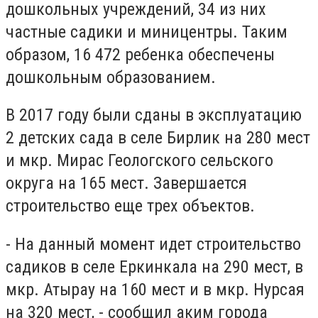
дошкольных учреждений, 34 из них
частные садики и миницентры. Таким
образом, 16 472 ребенка обеспечены
дошкольным образованием.
В 2017 году были сданы в эксплуатацию
2 детских сада в селе Бирлик на 280 мест
и мкр. Мирас Геологского сельского
округа на 165 мест. Завершается
строительство еще трех объектов.
- На данный момент идет строительство
садиков в селе Еркинкала на 290 мест, в
мкр. Атырау на 160 мест и в мкр. Нурсая
на 320 мест, - сообщил аким города