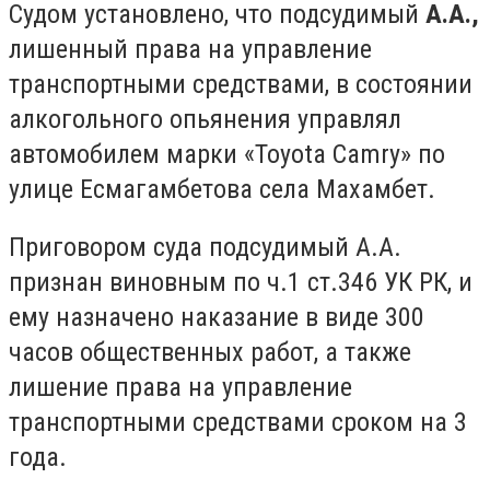
Судом установлено, что подсудимый
А.А.,
лишенный права на управление
транспортными средствами, в состоянии
алкогольного опьянения управлял
автомобилем марки «Toyota Camry» по
улице Есмагамбетова села Махамбет.
Приговором суда подсудимый А.А.
признан виновным по ч.1 ст.346 УК РК, и
ему назначено наказание в виде 300
часов общественных работ, а также
лишение права на управление
транспортными средствами сроком на 3
года.