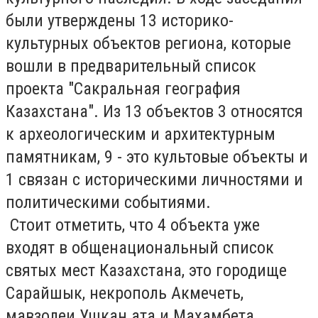
были утверждены 13 историко-
культурных объектов региона, которые
вошли в предварительный список
проекта "Сакральная география
Казахстана". Из 13 объектов 3 относятся
к археологическим и архитектурным
памятникам, 9 - это культовые объекты и
1 связан с историческими личностями и
политическими событиями.
Стоит отметить, что 4 объекта уже
входят в общенациональный список
святых мест Казахстана, это городище
Сарайшык, некрополь Акмечеть,
мавзолеи Ушкан ата и Махамбета