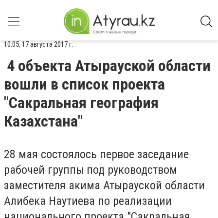
10:05, 17 августа 2017 г.
4 объекта Атырауской области
вошли в список проекта
"Сакральная география
Казахстана"
28 мая состоялось первое заседание
рабочей группы под руководством
заместителя акима Атырауской области
Алибека Наутиева по реализации
национального проекта "Сакральная