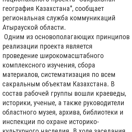
география Казахстана", сообщает
региональная служба коммуникаций
Атырауской области.
Одним из основополагающих принципов
реализации проекта является
проведение широкомасштабного
комплексного изучения, сбора
материалов, систематизация по всем
сакральным объектам Казахстана. В
состав рабочей группы вошли краеведы,
историки, ученые, а также руководители
областного музея, архива, библиотеки и
инспекции по охране историко-
культурного наследия. В ходе заседания