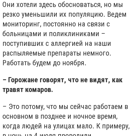
Они хотели здесь обосноваться, но мы
резко уменьшили их популяцию. Ведем
мониторинг, постоянно на связи с
больницами и поликлиниками –
поступивших с аллергией на наши
распыляемые препараты немного.
Работать будем до ноября.
– Горожане говорят, что не видят, как
травят комаров.
– Это потому, что мы сейчас работаем в
основном в позднее и ночное время,
когда людей на улицах мало. К примеру,
в ночь на 4 июля проводили