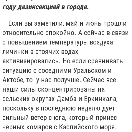
году дезинсекцией в городе.
– Если вы заметили, май и июнь прошли
относительно спокойно. А сейчас в связи
с повышением температуры воздуха
личинки в стоячих водах
активизировались. Но если сравнивать
ситуацию с соседними Уральском и
Актобе, то у нас получше. Сейчас все
наши силы сконцентрированы на
сельских округах Дамба и Еркинкала,
поскольку в последнюю неделю дует
сильный ветер с юга, который принес
черных комаров с Каспийского моря.