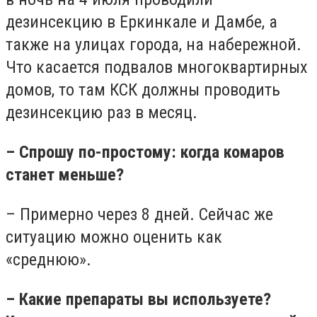
дезинсекцию в Еркинкале и Дамбе, а
также на улицах города, на набережной.
Что касается подвалов многоквартирных
домов, то там КСК должны проводить
дезинсекцию раз в месяц.
– Спрошу по-простому: когда комаров
станет меньше?
– Примерно через 8 дней. Сейчас же
ситуацию можно оценить как
«среднюю».
– Какие препараты вы используете?