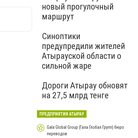
новый прогулочный
маршрут
Синоптики
предупредили жителей
Атырауской области о
сильной жаре
Дороги Атырау обновят
на 27,5 млрд тенге
ПРЕДПРИЯТИЯ АТЫРАУ
Gala Global Group (Гала Глобал Групп) бюро
переводов