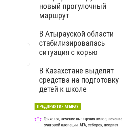
новый прогулочный
маршрут
В Атырауской области
стабилизировалась
ситуация с корью
В Казахстане выделят
средства на подготовку
детей к школе
ПРЕДПРИЯТИЯ АТЫРАУ
Трихолог, лечение выпадения волос, лечение
очаговой алопеции, АГА, себорея, псориаз