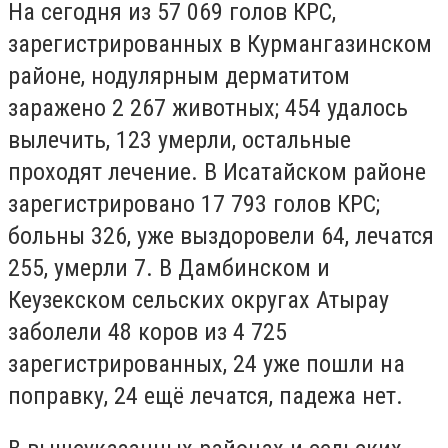
На сегодня из 57 069 голов КРС,
зарегистрированных в Курмангазинском
районе, нодулярным дерматитом
заражено 2 267 животных; 454 удалось
вылечить, 123 умерли, остальные
проходят лечение. В Исатайском районе
зарегистрировано 17 793 голов КРС;
больны 326, уже выздоровели 64, лечатся
255, умерли 7. В Дамбинском и
Кеузекском сельских округах Атырау
заболели 48 коров из 4 725
зарегистрированных, 24 уже пошли на
поправку, 24 ещё лечатся, падежа нет.