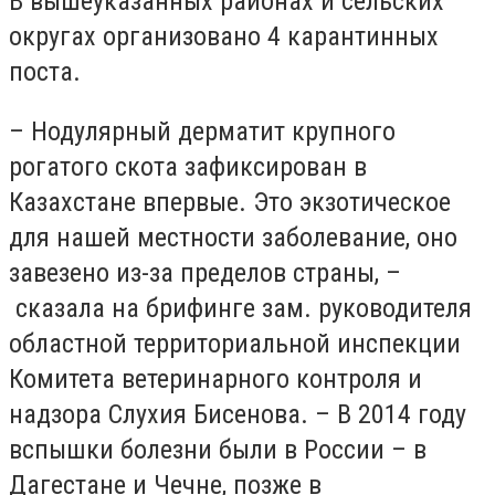
В вышеуказанных районах и сельских
округах организовано 4 карантинных
поста.
– Нодулярный дерматит крупного
рогатого скота зафиксирован в
Казахстане впервые. Это экзотическое
для нашей местности заболевание, оно
завезено из-за пределов страны, –
сказала на брифинге зам. руководителя
областной территориальной инспекции
Комитета ветеринарного контроля и
надзора Слухия Бисенова. – В 2014 году
вспышки болезни были в России – в
Дагестане и Чечне, позже в