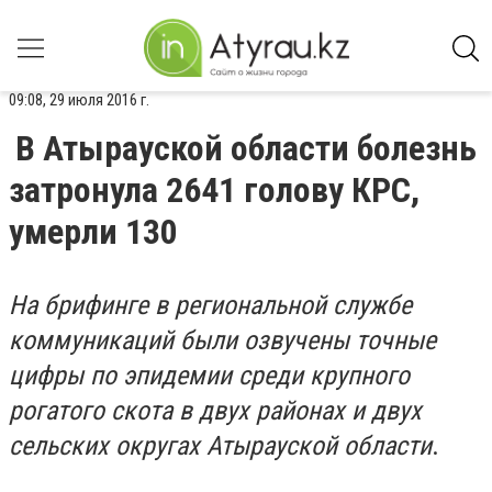
09:08, 29 июля 2016 г.
В Атырауской области болезнь
затронула 2641 голову КРС,
умерли 130
На брифинге в региональной службе
коммуникаций были озвучены точные
цифры по эпидемии среди крупного
рогатого скота в двух районах и двух
сельских округах Атырауской области
.