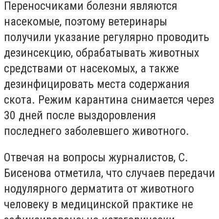
Переносчиками болезни являются
насекомые, поэтому ветеринары
получили указание регулярно проводить
дезинсекцию, обрабатывать животных
средствами от насекомых, а также
дезинфицировать места содержания
скота. Режим карантина снимается через
30 дней после выздоровления
последнего заболевшего животного.
Отвечая на вопросы журналистов, С.
Бисенова отметила, что случаев передачи
нодулярного дерматита от животного
человеку в медицинской практике не