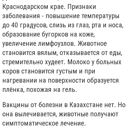
Краснодарском крае. Признаки
заболевания - повышение температуры
до 40 градусов, слизь из глаз, рта и носа,
образование бугорков на коже,
увеличение лимфоузлов. Животное
становится вялым, отказывается от еды,
стремительно худеет. Молоко у больных
коров становится густым и при
нагревании на поверхности образуется
плёнка, похожая на гель.
Вакцины от болезни в Казахстане нет. Но
она вылечивается, животные получают
симптоматическое лечение.