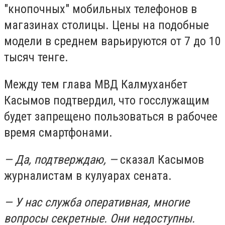
"кнопочных" мобильных телефонов в
магазинах столицы. Цены на подобные
модели в среднем варьируются от 7 до 10
тысяч тенге.
Между тем глава МВД Калмуханбет
Касымов подтвердил, что госслужащим
будет запрещено пользоваться в рабочее
время смартфонами.
— Да, подтверждаю, —
сказал Касымов
журналистам в кулуарах сената.
— У нас служба оперативная, многие
вопросы секретные. Они недоступны.