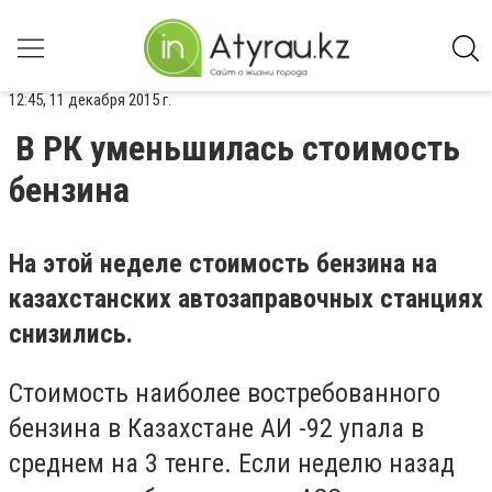
12:45, 11 декабря 2015 г.
В РК уменьшилась стоимость
бензина
На этой неделе стоимость бензина на
казахстанских автозаправочных станциях
снизились.
Стоимость наиболее востребованного
бензина в Казахстане АИ -92 упала в
среднем на 3 тенге. Если неделю назад