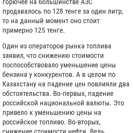
горючее на большинстве АЗС
продавалось по 128 тенге за один литр,
то на данный момент оно стоит
примерно 125 тенге.
Один из операторов рынка топлива
заявил, что снижению стоимости
поспособствовало уменьшение цены
бензина у конкурентов. А в целом по
Казахстану на падение цен повлияли два
обстоятельства. Во-первых, падение
российской национальной валюты. Это
привело к уменьшению цены на
российское топливо. Во-вторых,
снижение стоимости нефти. Ведь