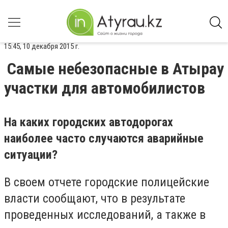
15:45, 10 декабря 2015 г.
Самые небезопасные в Атырау
участки для автомобилистов
На каких городских автодорогах
наиболее часто случаются аварийные
ситуации?
В своем отчете городские полицейские
власти сообщают, что в результате
проведенных исследований, а также в