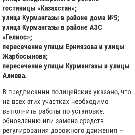
гостиницы «Казахстан»;
улица Курмангазы в районе дома №5;
улица Курмангазы в районе АЗС
«Гелиос»;
пересечение улицы Ерниязова и улицы
Жарбосынова;
пересечение улицы Курмангазы и улицы
Алиева.
В предписании полицейских указано, что
на всех этих участках необходимо
выполнить работы по установке,
обновлению или замене средств
регулирования дорожного движения –