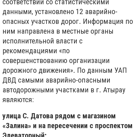
соответствии со статистическими
данными, установлено 12 аварийно-
опасных участков дорог. Информация по
ним направлена в местные органы
исполнительной власти с
рекомендациями «по
совершенствованию организации
дорожного движения». По данным УАП
ДВД самыми аварийно-опасными
автодорожными участками в г. Атырау
являются:
улица С. Датова рядом с магазином
«Залина» и на пересечении с проспектом
Элеваторный;