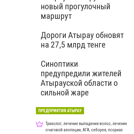
новый прогулочный
маршрут
Дороги Атырау обновят
на 27,5 млрд тенге
Синоптики
предупредили жителей
Атырауской области о
сильной жаре
ПРЕДПРИЯТИЯ АТЫРАУ
Трихолог, лечение выпадения волос, лечение
очаговой алопеции, АГА, себорея, псориаз