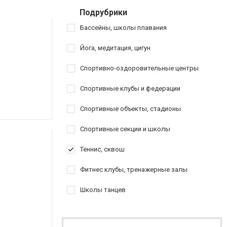
Подрубрики
Бассейны, школы плавания
Йога, медитация, цигун
Спортивно-оздоровительные центры
Спортивные клубы и федерации
Спортивные объекты, стадионы
Спортивные секции и школы
Теннис, сквош
Фитнес клубы, тренажерные залы
Школы танцев