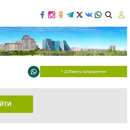
+ Добавить предприятие
ЙТИ