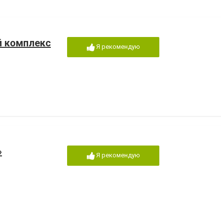
й комплекс
Я рекомендую
»
Я рекомендую