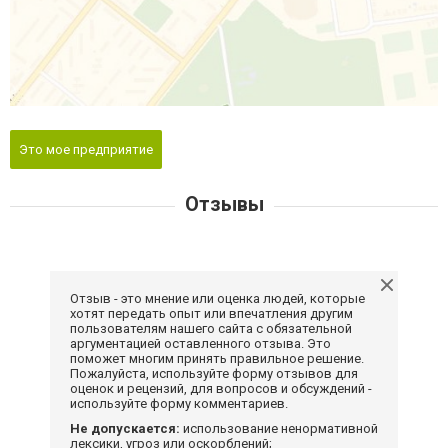
Это мое предприятие
Отзывы
Отзыв - это мнение или оценка людей, которые
хотят передать опыт или впечатления другим
пользователям нашего сайта с обязательной
аргументацией оставленного отзыва. Это
поможет многим принять правильное решение.
Пожалуйста, используйте форму отзывов для
оценок и рецензий, для вопросов и обсуждений -
используйте форму комментариев.
Не допускается:
использование ненормативной
лексики, угроз или оскорблений;