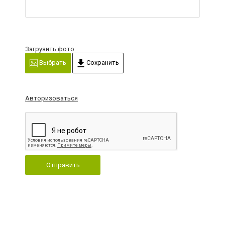
Загрузить фото:
Выбрать
Сохранить
Авторизоваться
Отправить