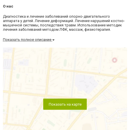
О нас
Диагностика и лечение заболеваний опорно-двигательного
аппарата у детей. Лечение деформаций. Лечение нарушений костно-
мышечной системы, последствия травм. Использование методик
лечения заболеваний методом ЛФК, массаж, физиотерапия.
Показать полное описание
Показать на карте