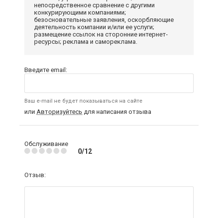
непосредственное сравнение с другими
конкурирующими компаниями;
безосновательные заявления, оскорбляющие
деятельность компании и/или ее услуги;
размещение ссылок на сторонние интернет-
ресурсы; реклама и самореклама.
Введите email:
Ваш e-mail не будет показываться на сайте
или
Авторизуйтесь
для написания отзыва
Обслуживание
0/12
Отзыв: