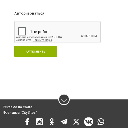
Авторизоваться
Отправить
Реклама на сайте
Франшиза "CitySites"