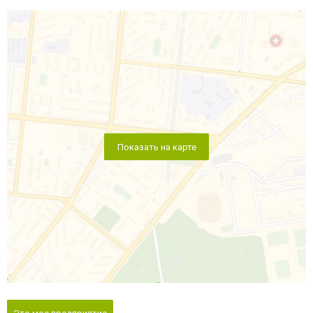
Показать на карте