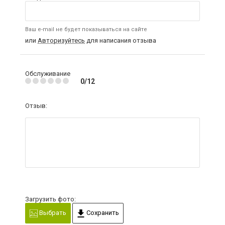
Ваш e-mail не будет показываться на сайте
или
Авторизуйтесь
для написания отзыва
Обслуживание
0/12
Отзыв:
Загрузить фото:
Выбрать
Сохранить