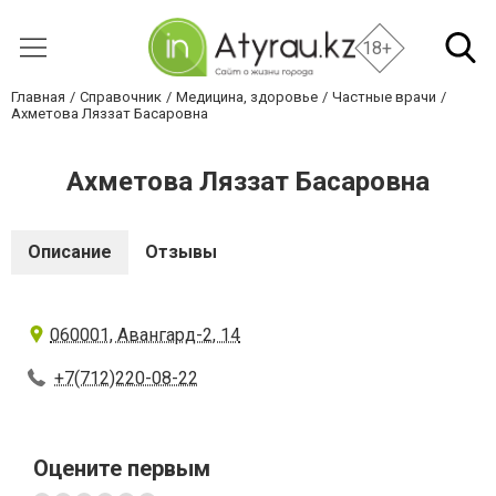
18+
Главная
Справочник
Медицина, здоровье
Частные врачи
Ахметова Ляззат Басаровна
Ахметова Ляззат Басаровна
Описание
Отзывы
060001, Авангард-2, 14
+7(712)220-08-22
Оцените первым