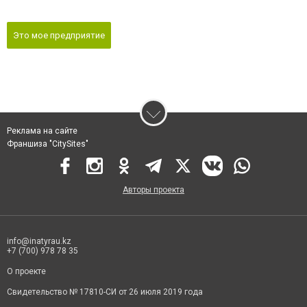
Это мое предприятие
Реклама на сайте
Франшиза "CitySites"
Авторы проекта
info@inatyrau.kz
+7 (700) 978 78 35
О проекте
Свидетельство № 17810-СИ от 26 июля 2019 года