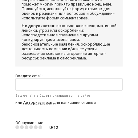
поможет многим принять правильное решение.
Пожалуйста, используйте форму отзывов для
оценок и рецензий, для вопросов и обсуждений -
используйте форму комментариев.
Не допускается:
использование ненормативной
лексики, угроз или оскорблений;
непосредственное сравнение с другими
конкурирующими компаниями;
безосновательные заявления, оскорбляющие
деятельность компании и/или ее услуги;
размещение ссылок на сторонние интернет-
ресурсы; реклама и самореклама.
Введите email:
Ваш e-mail не будет показываться на сайте
или
Авторизуйтесь
для написания отзыва
Обслуживание
0/12