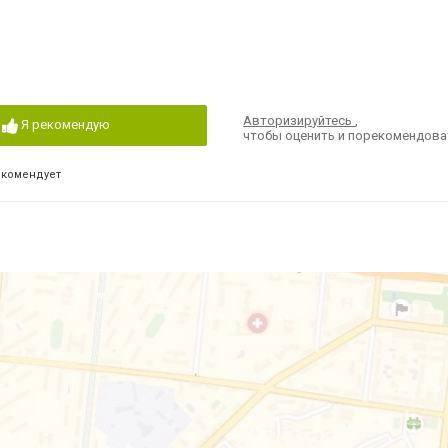
Авторизируйтесь
,
Я рекомендую
чтобы оценить и порекомендова
екомендует