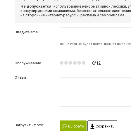
Не допускается:
использование ненормативной лексики, уг
конкурирующими компаниями; безосновательные заявления,
на сторонние интернет-ресурсы; реклама и самореклама.
Введите email:
Ваш e-mail не будет показываться на сайте
Обслуживание
0/12
Отзыв:
Загрузить фото:
Выбрать
Сохранить