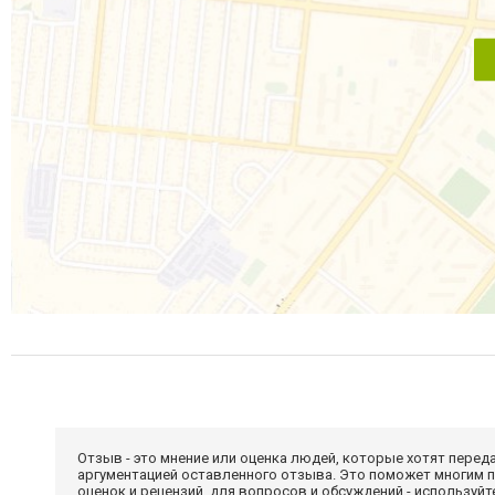
Отзыв - это мнение или оценка людей, которые хотят перед
аргументацией оставленного отзыва. Это поможет многим 
оценок и рецензий, для вопросов и обсуждений - используй