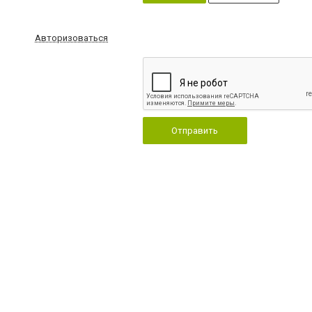
Авторизоваться
Отправить