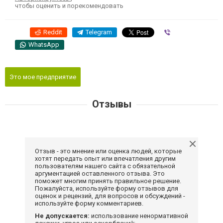
чтобы оценить и порекомендовать
Reddit
Telegram
Viber
WhatsApp
Это мое предприятие
Отзывы
Отзыв - это мнение или оценка людей, которые
хотят передать опыт или впечатления другим
пользователям нашего сайта с обязательной
аргументацией оставленного отзыва. Это
поможет многим принять правильное решение.
Пожалуйста, используйте форму отзывов для
оценок и рецензий, для вопросов и обсуждений -
используйте форму комментариев.
Не допускается:
использование ненормативной