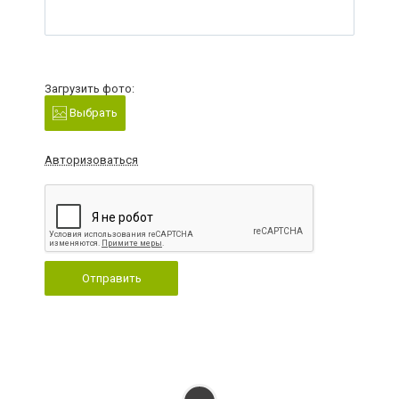
Загрузить фото:
Выбрать
Авторизоваться
Отправить