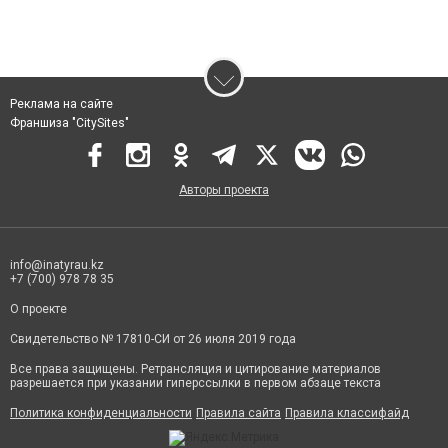
Реклама на сайте
Франшиза "CitySites"
Авторы проекта
info@inatyrau.kz
+7 (700) 978 78 35
О проекте
Свидетельство № 17810-СИ от 26 июля 2019 года
Все права защищены. Ретрансляция и цитирование материалов
разрешается при указании гиперссылки в первом абзаце текста
Политика конфиденциальности
Правила сайта
Правила классифайд