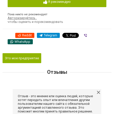
Я рекомендую
Пока никто не рекомендует
Авторизируйтесь
,
чтобы оценить и порекомендовать
Reddit
Telegram
Viber
WhatsApp
Это мое предприятие
Отзывы
Отзыв - это мнение или оценка людей, которые
хотят передать опыт или впечатления другим
пользователям нашего сайта с обязательной
аргументацией оставленного отзыва. Это
поможет многим принять правильное решение.