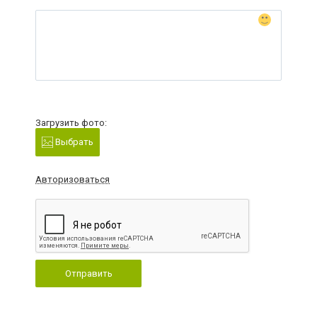
Загрузить фото:
Выбрать
Авторизоваться
Отправить