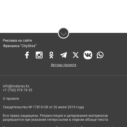
Реклама на сайте
Франшиза "CitySites"
Авторы проекта
info@inatyrau.kz
+7 (700) 978 78 35
О проекте
Свидетельство № 17810-СИ от 26 июля 2019 года
Все права защищены. Ретрансляция и цитирование материалов
разрешается при указании гиперссылки в первом абзаце текста