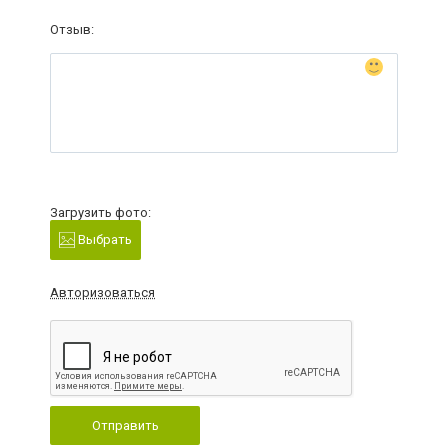
Отзыв:
Загрузить фото:
Выбрать
Авторизоваться
Отправить