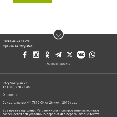
Реклама на сайте
Франшиза "CitySites"
Авторы проекта
info@inatyrau.kz
+7 (700) 978 78 35
О проекте
Свидетельство № 17810-СИ от 26 июля 2019 года
Все права защищены. Ретрансляция и цитирование материалов
разрешается при указании гиперссылки в первом абзаце текста