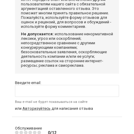
пользователям нашего сайта с обязательной
аргументацией оставленного отзыва. Это
поможет многим принять правильное решение.
Пожалуйста, используйте форму отзывов для
оценок и рецензий, для вопросов и обсуждений -
используйте форму комментариев.
Не допускается:
использование ненормативной
лексики, угроз или оскорблений;
непосредственное сравнение с другими
конкурирующими компаниями;
безосновательные заявления, оскорбляющие
деятельность компании и/или ее услуги;
размещение ссылок на сторонние интернет-
ресурсы; реклама и самореклама.
Введите email:
Ваш e-mail не будет показываться на сайте
или
Авторизуйтесь
для написания отзыва
Обслуживание
0/12