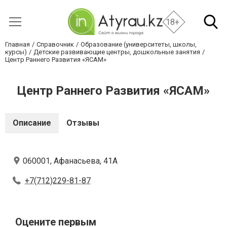
18+
Главная
Справочник
Образование (университеты, школы,
курсы)
Детские развивающие центры, дошкольные занятия
Центр Раннего Развития «ЯСАМ»
Центр Раннего Развития «ЯСАМ»
Описание
Отзывы
060001, Афанасьева, 41А
+7(712)229-81-87
Оцените первым