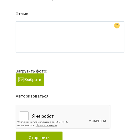
Отзыв:
Загрузить фото:
Выбрать
Авторизоваться
Отправить