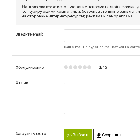
Не допускается:
использование ненормативной лексики, уг
конкурирующими компаниями; безосновательные заявления,
на сторонние интернет-ресурсы; реклама и самореклама.
Введите email:
Ваш e-mail не будет показываться на сайте
Обслуживание
0/12
Отзыв:
Загрузить фото:
Выбрать
Сохранить