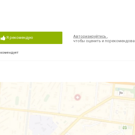
Авторизируйтесь
,
Я рекомендую
чтобы оценить и порекомендова
екомендует