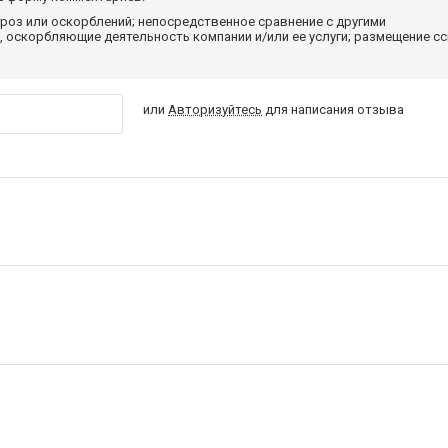
роз или оскорблений; непосредственное сравнение с другими
 оскорбляющие деятельность компании и/или ее услуги; размещение с
или
Авторизуйтесь
для написания отзыва