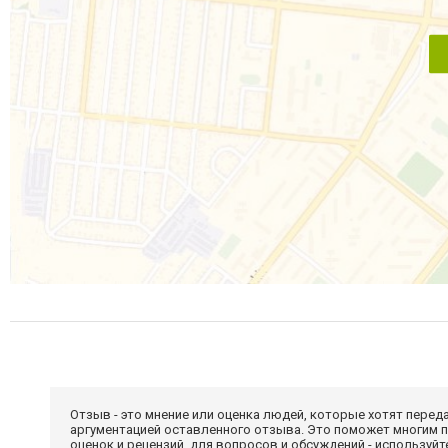
Отзыв - это мнение или оценка людей, которые хотят перед
аргументацией оставленного отзыва. Это поможет многим 
оценок и рецензий, для вопросов и обсуждений - используй