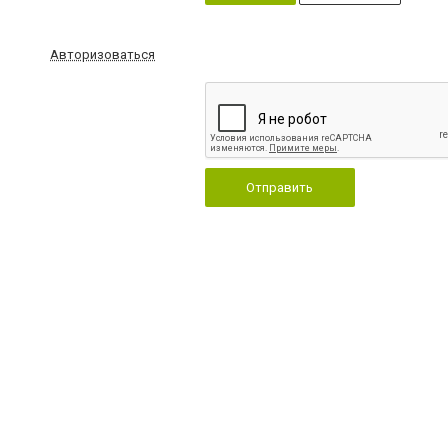
Авторизоваться
Отправить