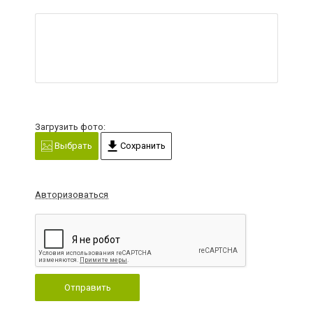
Загрузить фото:
Выбрать
Сохранить
Авторизоваться
Отправить