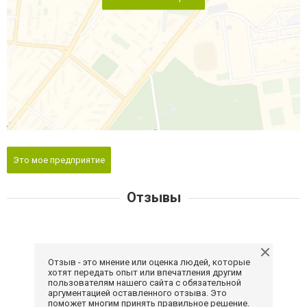
Это мое предприятие
Отзывы
Отзыв - это мнение или оценка людей, которые
хотят передать опыт или впечатления другим
пользователям нашего сайта с обязательной
аргументацией оставленного отзыва. Это
поможет многим принять правильное решение.