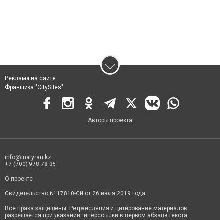
Реклама на сайте
Франшиза "CitySites"
Авторы проекта
info@inatyrau.kz
+7 (700) 978 78 35
О проекте
Свидетельство № 17810-СИ от 26 июля 2019 года
Все права защищены. Ретрансляция и цитирование материалов
разрешается при указании гиперссылки в первом абзаце текста