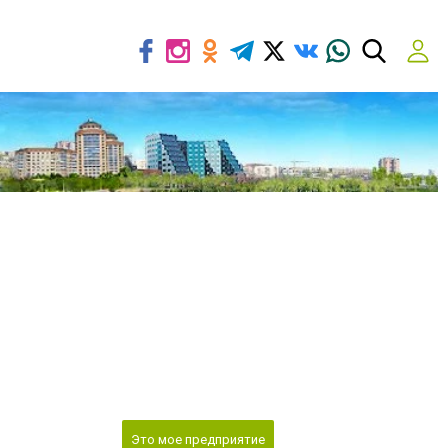
Это мое предприятие