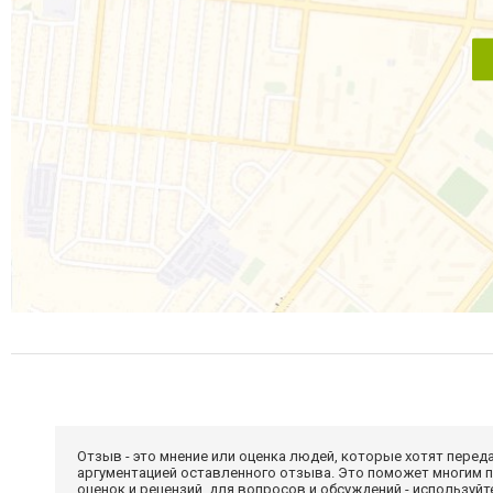
Отзыв - это мнение или оценка людей, которые хотят перед
аргументацией оставленного отзыва. Это поможет многим 
оценок и рецензий, для вопросов и обсуждений - используй