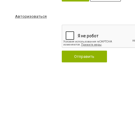
Авторизоваться
Отправить