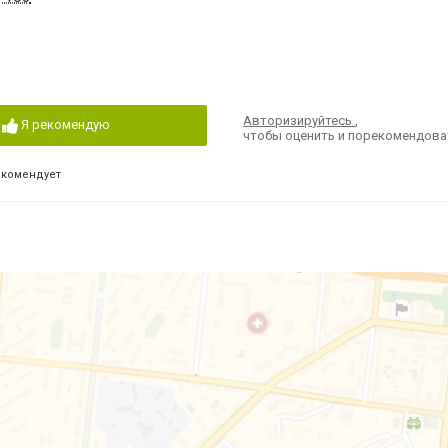
Авторизируйтесь
,
Я рекомендую
чтобы оценить и порекомендова
екомендует