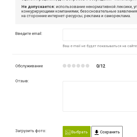
Не допускается:
использование ненормативной лексики, уг
конкурирующими компаниями; безосновательные заявления,
на сторонние интернет-ресурсы; реклама и самореклама.
Введите email:
Ваш e-mail не будет показываться на сайте
Обслуживание
0/12
Отзыв:
Загрузить фото:
Выбрать
Сохранить