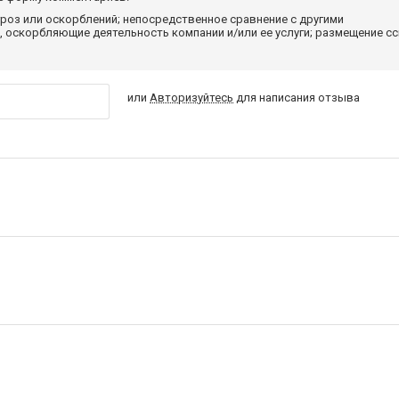
роз или оскорблений; непосредственное сравнение с другими
 оскорбляющие деятельность компании и/или ее услуги; размещение с
или
Авторизуйтесь
для написания отзыва