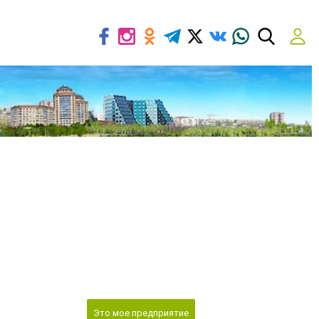
Это мое предприятие