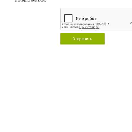
Отправить