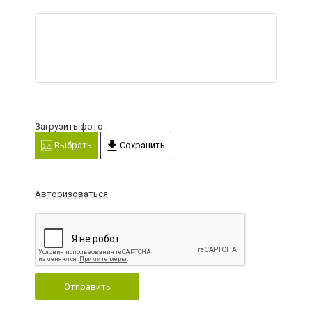
Загрузить фото:
Выбрать
Сохранить
Авторизоваться
Отправить