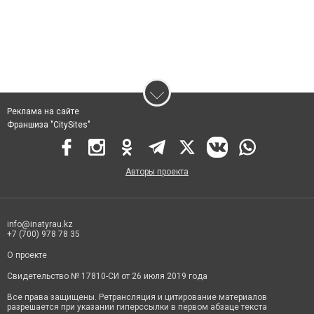
Реклама на сайте
Франшиза "CitySites"
Авторы проекта
info@inatyrau.kz
+7 (700) 978 78 35
О проекте
Свидетельство № 17810-СИ от 26 июля 2019 года
Все права защищены. Ретрансляция и цитирование материалов
разрешается при указании гиперссылки в первом абзаце текста