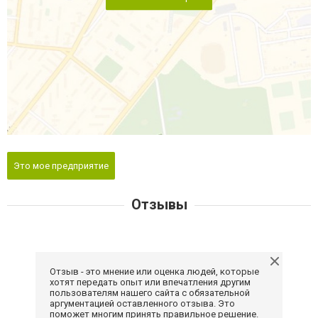
Это мое предприятие
Отзывы
Отзыв - это мнение или оценка людей, которые
хотят передать опыт или впечатления другим
пользователям нашего сайта с обязательной
аргументацией оставленного отзыва. Это
поможет многим принять правильное решение.