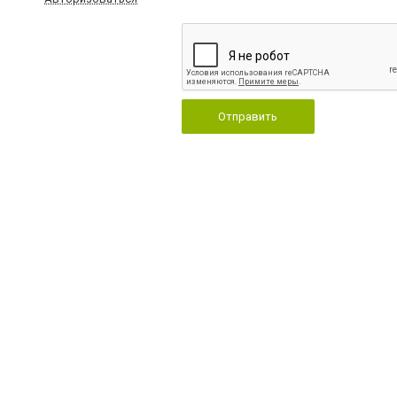
Отправить