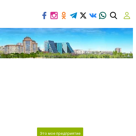
Это мое предприятие