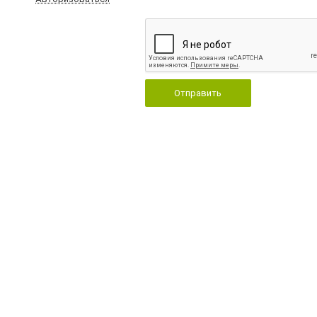
Отправить