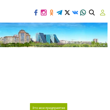
Это мое предприятие