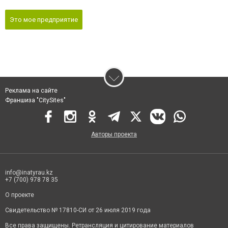
Это мое предприятие
Реклама на сайте
Франшиза "CitySites"
Авторы проекта
info@inatyrau.kz
+7 (700) 978 78 35
О проекте
Свидетельство № 17810-СИ от 26 июля 2019 года
Все права защищены. Ретрансляция и цитирование материалов