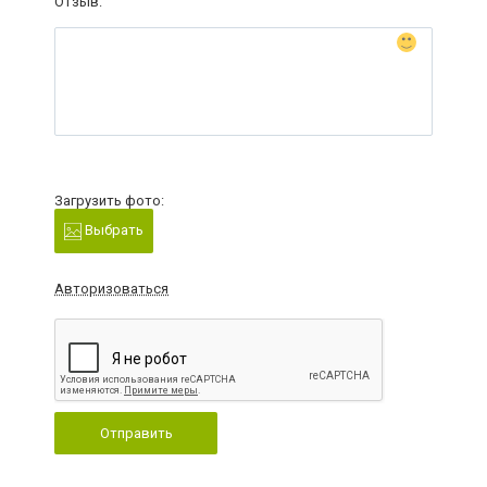
Отзыв:
Загрузить фото:
Выбрать
Авторизоваться
Отправить