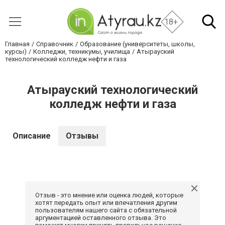
18+
Главная
Справочник
Образование (университеты, школы,
курсы)
Колледжи, техникумы, училища
Атырауский
технологический колледж нефти и газа
Атырауский технологический
колледж нефти и газа
Описание
Отзывы
Отзыв - это мнение или оценка людей, которые
хотят передать опыт или впечатления другим
пользователям нашего сайта с обязательной
аргументацией оставленного отзыва. Это