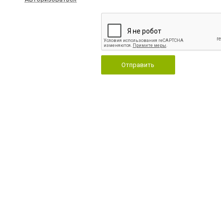
Отправить