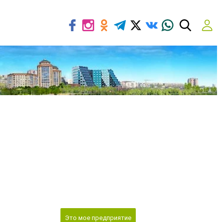
Это мое предприятие