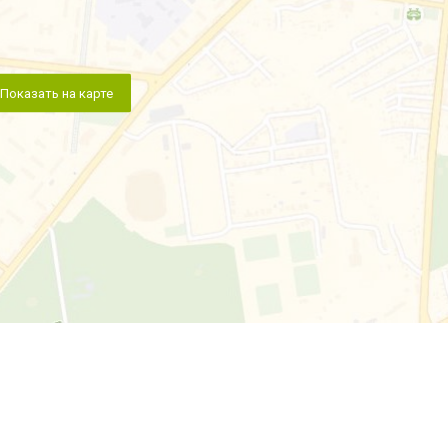
Показать на карте