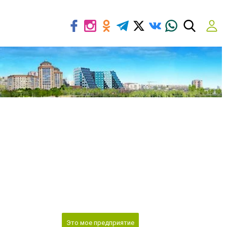
Это мое предприятие