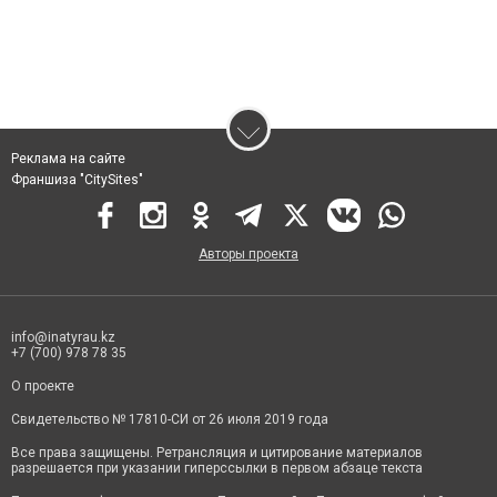
Реклама на сайте
Франшиза "CitySites"
Авторы проекта
info@inatyrau.kz
+7 (700) 978 78 35
О проекте
Свидетельство № 17810-СИ от 26 июля 2019 года
Все права защищены. Ретрансляция и цитирование материалов
разрешается при указании гиперссылки в первом абзаце текста