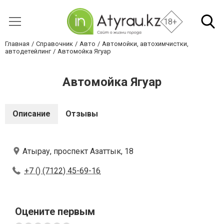
18+
Главная
Справочник
Авто
Автомойки, автохимчистки,
автодетейлинг
Автомойка Ягуар
Автомойка Ягуар
Описание
Отзывы
Атырау, проспект Азаттык, 18
+7 () (7122) 45-69-16
Оцените первым