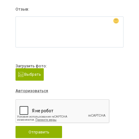
Отзыв:
Загрузить фото:
Выбрать
Авторизоваться
Отправить