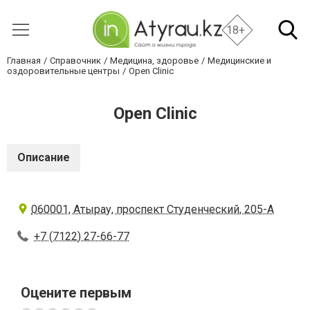
18+
Главная
Справочник
Медицина, здоровье
Медицинские и
оздоровительные центры
Open Clinic
Open Clinic
Описание
060001, Атырау, проспект Студенческий, 205-А
+7 (7122) 27-66-77
Оцените первым