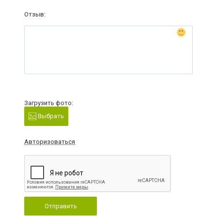
Отзыв:
Загрузить фото:
Выбрать
Авторизоваться
Отправить