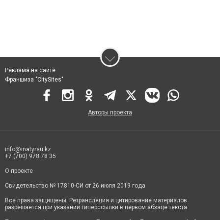
Реклама на сайте
Франшиза "CitySites"
Авторы проекта
info@inatyrau.kz
+7 (700) 978 78 35
О проекте
Свидетельство № 17810-СИ от 26 июля 2019 года
Все права защищены. Ретрансляция и цитирование материалов
разрешается при указании гиперссылки в первом абзаце текста