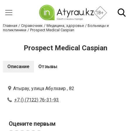
18+
Главная
Справочник
Медицина, здоровье
Больницы и
поликлиники
Prospect Medical Caspian
Prospect Medical Caspian
Описание
Отзывы
Атырау, улица Абулхаир , 82
+7 () (7122) 76-31-93
Оцените первым