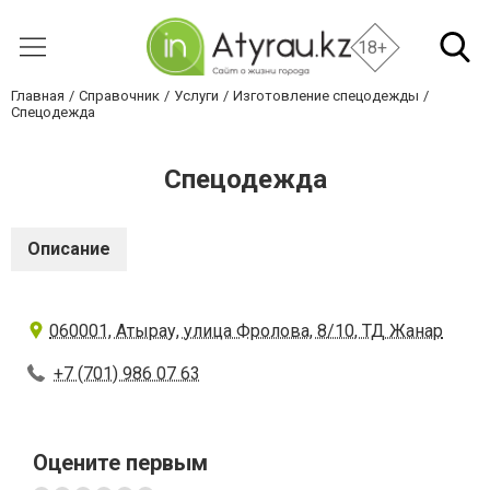
18+
Главная
Справочник
Услуги
Изготовление спецодежды
Спецодежда
Спецодежда
Описание
060001, Атырау, улица Фролова, 8/10, ТД Жанар
+7 (701) 986 07 63
Оцените первым