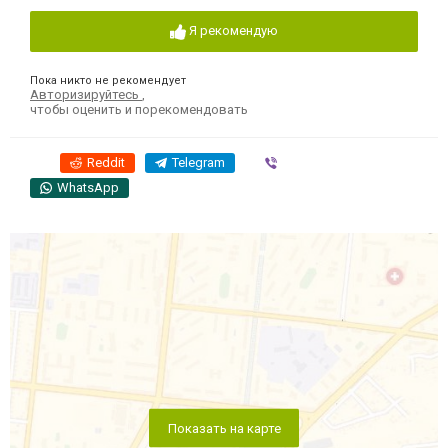
Я рекомендую
Пока никто не рекомендует
Авторизируйтесь
,
чтобы оценить и порекомендовать
Reddit
Telegram
Viber
WhatsApp
Показать на карте