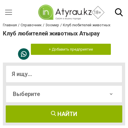
18+
Главная
Справочник
Зоомир
Клуб любителей животных
Клуб любителей животных Атырау
+ Добавить предприятие
НАЙТИ